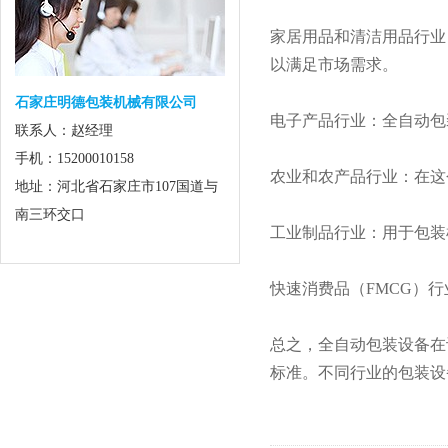
家居用品和清洁用品行业
以满足市场需求。
石家庄明德包装机械有限公司
电子产品行业：全自动包
联系人：赵经理
手机：15200010158
农业和农产品行业：在这
地址：河北省石家庄市107国道与
南三环交口
工业制品行业：用于包装
快速消费品（FMCG）
总之，全自动包装设备在
标准。不同行业的包装设