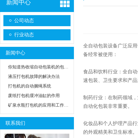
新闻中心
公司动态
行业动态
全自动包装设备广泛应用
新闻中心
备经常被使用：
你知道热收缩自动包装机的包装模式吗
食品和饮料行业：全自动
液压打包机故障的解决办法
速包装、卫生要求和产品
打包机的自动捆绳系统
废纸打包机缓冲油缸的作用
制药行业：在制药领域，
矿泉水瓶打包机的应用和工作原理
自动化包装非常重要。
联系我们
化妆品和个人护理产品行
的外观精美和卫生标准。